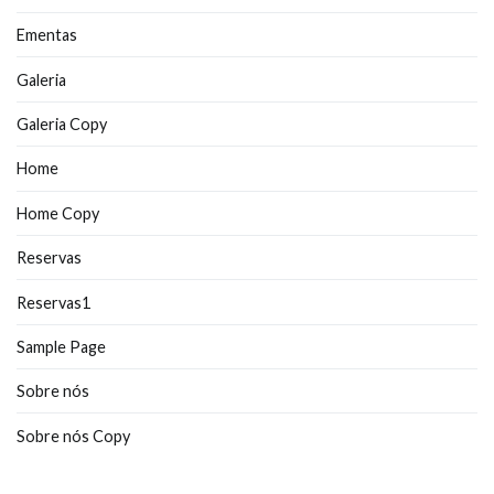
Ementas
Galeria
Galeria Copy
Home
Home Copy
Reservas
Reservas1
Sample Page
Sobre nós
Sobre nós Copy