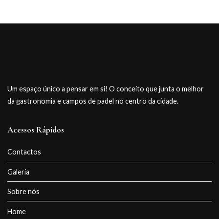
Um espaço único a pensar em si! O conceito que junta o melhor
da gastronomia e campos de padel no centro da cidade.
Acessos Rápidos
Contactos
Galeria
Sobre nós
Home