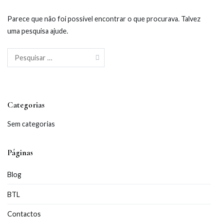
Parece que não foi possível encontrar o que procurava. Talvez
uma pesquisa ajude.
Pesquisar
por:
Categorias
Sem categorias
Páginas
Blog
BTL
Contactos